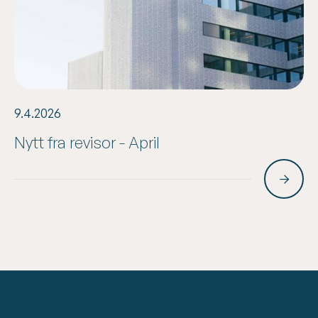
9.4.2026
Nytt fra revisor - April
