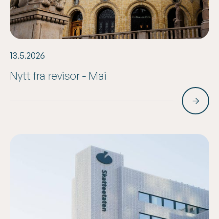
13.5.2026
Nytt fra revisor - Mai
