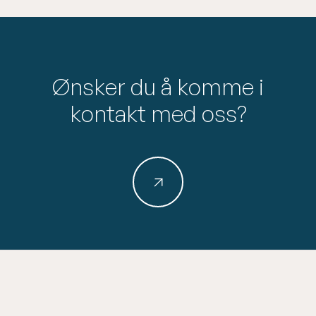
Ønsker du å komme i
kontakt med oss?
