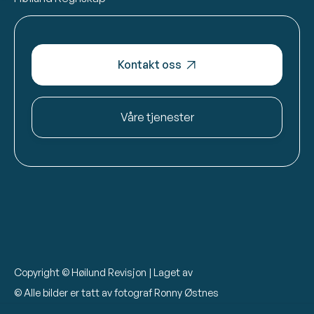
Kontakt oss

Våre tjenester
Copyright © Høilund Revisjon | Laget av
© Alle bilder er tatt av fotograf Ronny Østnes