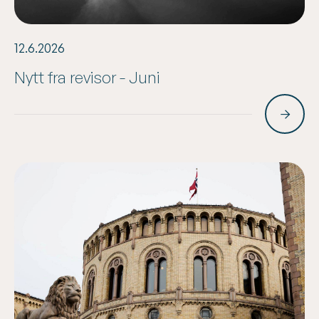
12.6.2026
Nytt fra revisor - Juni
