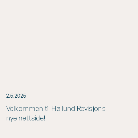
2.5.2025
Velkommen til Høilund Revisjons
nye nettside!