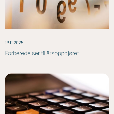
19.11.2025
Forberedelser til årsoppgjøret