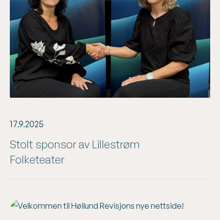
17.9.2025
Stolt sponsor av Lillestrøm
Folketeater