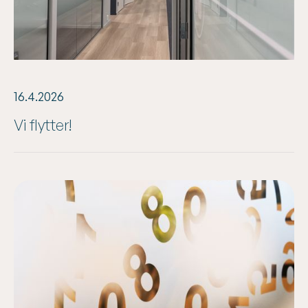
16.4.2026
Vi flytter!